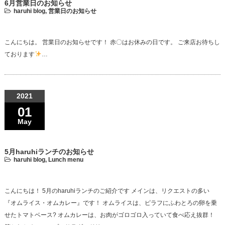
6月営業日のお知らせ
haruhi blog
,
営業日のお知らせ
こんにちは。 営業日のお知らせです！ 赤〇はお休みの日です。 ご来店お待ちし
ております
…
2021
01
May
5月haruhiランチのお知らせ
haruhi blog
,
Lunch menu
こんにちは！ 5月のharuhiランチのご紹介です メインは、リクエストの多い
『オムライス・オムカレー』です！ オムライスは、ピラフにふわとろの卵を乗
せたトマトベース? オムカレーは、お肉がゴロゴロ入っていて食べ応え抜群！