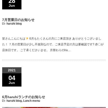
28
Jun
7月営業日のお知らせ
haruhi blog
皆さんこんにちは
6月もたくさんの方にご来店頂き ありがとうございまし
た！ ７月の営業日が少し不規則なので、ご来店予定の方は要確認です? 赤〇が
店休日です。 ご了承くださいませ。 月替わりのha…
2021
04
Jun
6月haruhiランチのお知らせ
haruhi blog
,
Lunch menu