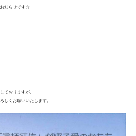
お知らせです☆
しておりますが、
ろしくお願いいたします。