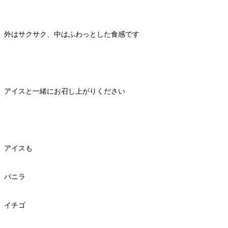
外はサクサク、中はふわっとした食感です
アイスと一緒にお召し上がりください
アイスも
バニラ
イチゴ