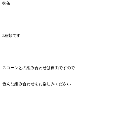
抹茶
3種類です
スコーンとの組み合わせは自由ですので
色んな組み合わせをお楽しみください