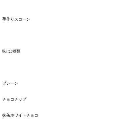
手作りスコーン
味は3種類
プレーン
チョコチップ
抹茶ホワイトチョコ