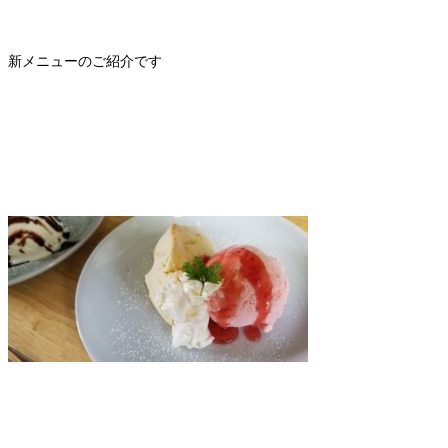
新メニューのご紹介です