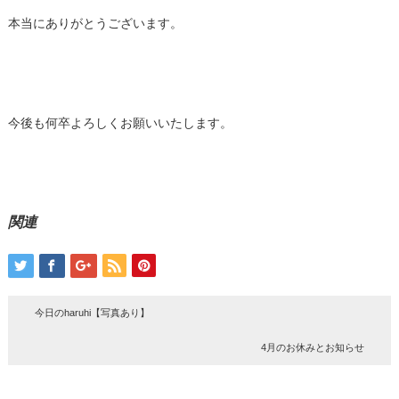
本当にありがとうございます。
今後も何卒よろしくお願いいたします。
関連
今日のharuhi【写真あり】
4月のお休みとお知らせ