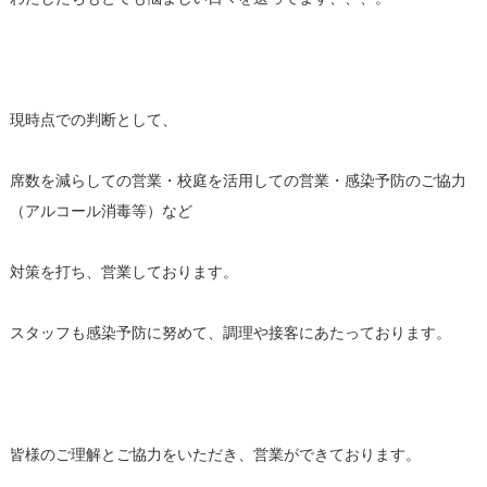
現時点での判断として、
席数を減らしての営業・校庭を活用しての営業・感染予防のご協力
（アルコール消毒等）など
対策を打ち、営業しております。
スタッフも感染予防に努めて、調理や接客にあたっております。
皆様のご理解とご協力をいただき、営業ができております。