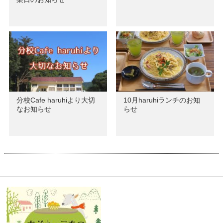
分校Cafe haruhiより大切
10月haruhiランチのお知
なお知らせ
らせ