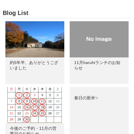
Blog List
約5年半、ありがとうござ
11月haruhiランチのお知
いました
らせ
春日の新米✨
今後のご予約・11月の営
業日のお知らせ