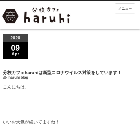
メニュー
2020
09
Apr
分校カフェharuhiは新型コロナウイルス対策をしています！
haruhi blog
こんにちは。
いいお天気が続いてますね！