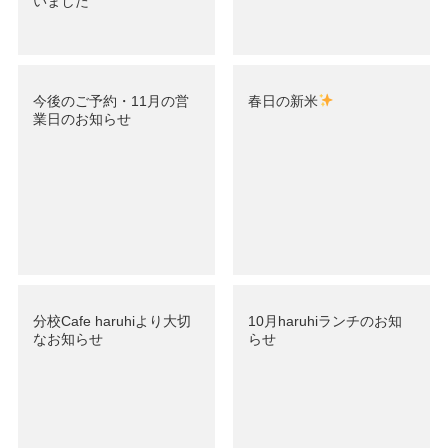
いました
今後のご予約・11月の営
春日の新米
業日のお知らせ
分校Cafe haruhiより大切
10月haruhiランチのお知
なお知らせ
らせ