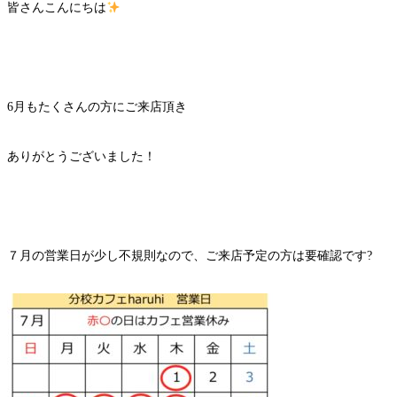
皆さんこんにちは
6月もたくさんの方にご来店頂き
ありがとうございました！
７月の営業日が少し不規則なので、ご来店予定の方は要確認です?