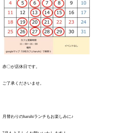
赤〇が店休日です。
ご了承くださいませ。
月替わりのharuhiランチもお楽しみに♪