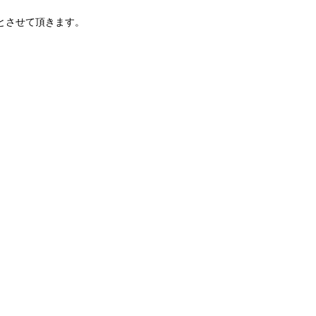
とさせて頂きます。