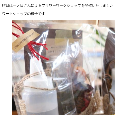
昨日は一ノ日さんによるフラワーワークショップを開催いたしました
ワークショップの様子です