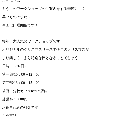
こんにちは
もうこのワークショップのご案内をする季節に！？
早いものですね～
今回は日曜開催です！
毎年、大人気のワークショップです！
オリジナルのクリスマスリースで今年のクリスマスが
より楽しく、より特別な日となることでしょう
日時：12/1(日)
第一部/10：00～12：00
第二部/13：00～15：00
場所：分校カフェharuhi店内
受講料：3000円
お食事代込の料金です
お食事は