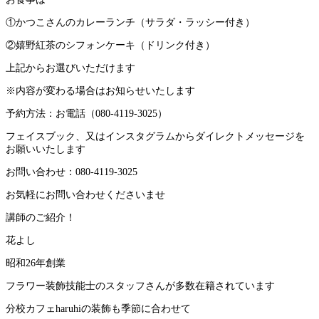
①かつこさんのカレーランチ（サラダ・ラッシー付き）
②嬉野紅茶のシフォンケーキ（ドリンク付き）
上記からお選びいただけます
※内容が変わる場合はお知らせいたします
予約方法：お電話（080-4119-3025）
フェイスブック、又はインスタグラムからダイレクトメッセージを
お願いいたします
お問い合わせ：080-4119-3025
お気軽にお問い合わせくださいませ
講師のご紹介！
花よし
昭和26年創業
フラワー装飾技能士のスタッフさんが多数在籍されています
分校カフェharuhiの装飾も季節に合わせて