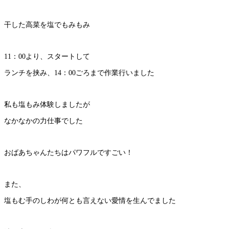
干した高菜を塩でもみもみ
11：00より、スタートして
ランチを挟み、14：00ごろまで作業行いました
私も塩もみ体験しましたが
なかなかの力仕事でした
おばあちゃんたちはパワフルですごい！
また、
塩もむ手のしわが何とも言えない愛情を生んでました