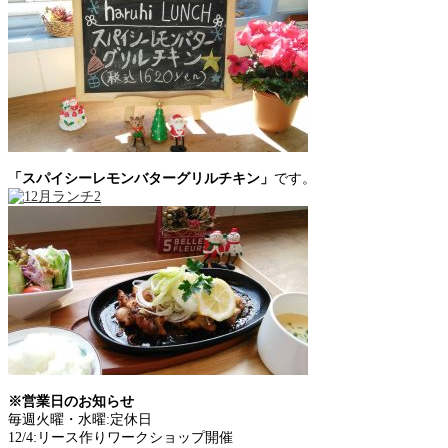
「スパイシーレモンバターグリルチキン」
です。
※営業日のお知らせ
毎週火曜・水曜:定休日
12/4:リース作りワークショップ開催